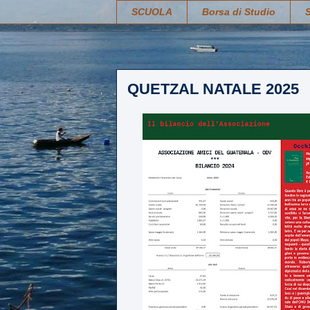
SCUOLA
Borsa di Studio
QUETZAL NATALE 2025