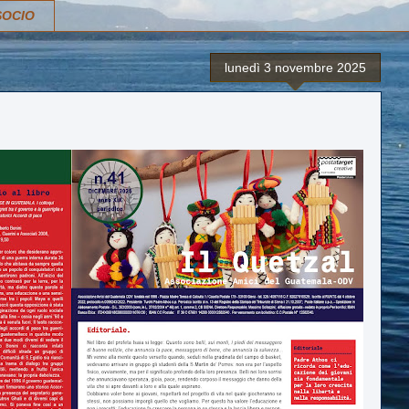
SOCIO
lunedì 3 novembre 2025