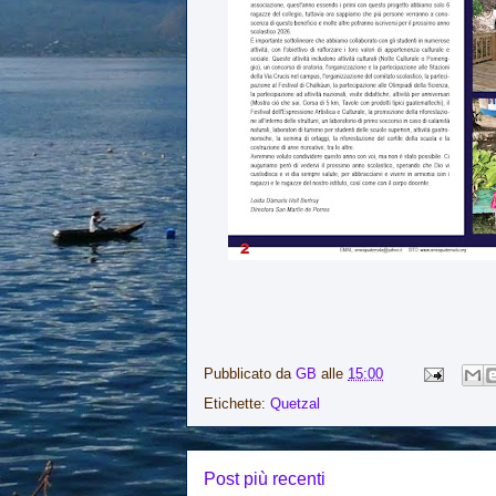
Pubblicato da
GB
alle
15:00
Etichette:
Quetzal
Post più recenti