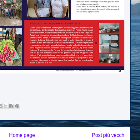
Home page
Post più vecchi