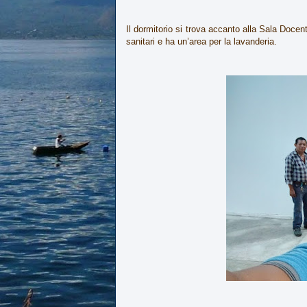
Il dormitorio si trova accanto alla Sala Doce
sanitari e ha un’area per la lavanderia.