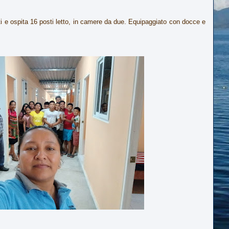
nti e ospita 16 posti letto, in camere da due. Equipaggiato con docce e