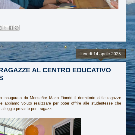
lunedì 14 aprile 2025
 RAGAZZE AL CENTRO EDUCATIVO
S
to inaugurato da Monseñor Mario Fiandri il dormitorio delle ragazze
e abbiamo voluto realizzare per poter offrire alle studentesse che
 alloggio previste per i ragazzi.