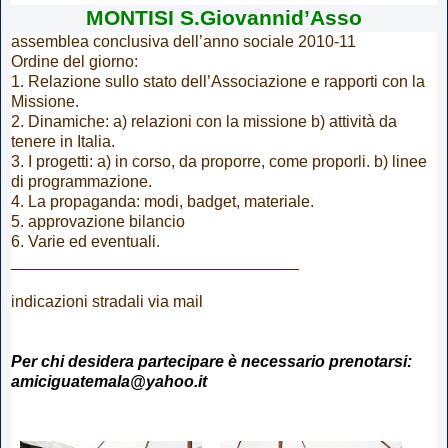
MONTISI S.Giovannid’Asso
assemblea conclusiva dell’anno sociale 2010-11
Ordine del giorno:
1. Relazione sullo stato dell’Associazione e rapporti con la
Missione.
2. Dinamiche: a) relazioni con la missione b) attività da
tenere in Italia.
3. I progetti: a) in corso, da proporre, come proporli. b) linee
di programmazione.
4. La propaganda: modi, badget, materiale.
5. approvazione bilancio
6. Varie ed eventuali.
________________________________
indicazioni stradali via mail
Per chi desidera partecipare è necessario prenotarsi:
amiciguatemala@yahoo.it