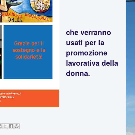
che verranno
usati per la
promozione
lavorativa della
donna.