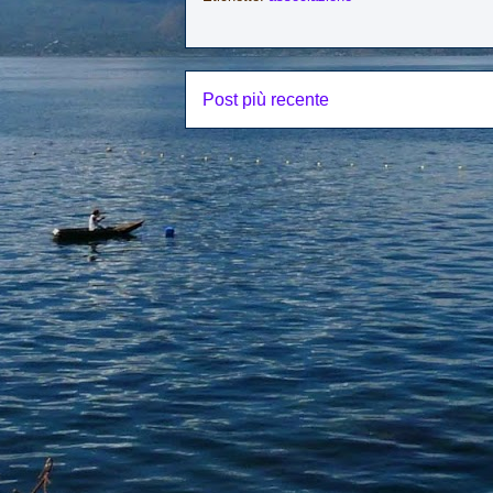
Post più recente