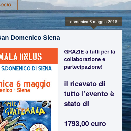
SOCIO
domenica 6 maggio 2018
San Domenico Siena
GRAZIE a tutti per la
collaborazione e
partecipazione!
il ricavato di
tutto l'evento è
stato di
1793,00 euro