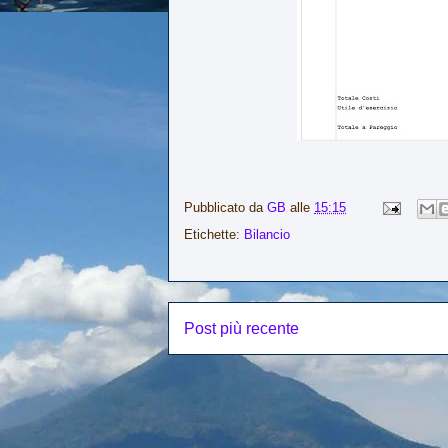
Pubblicato da
GB
alle
15:15
Etichette:
Bilancio
Post più recente