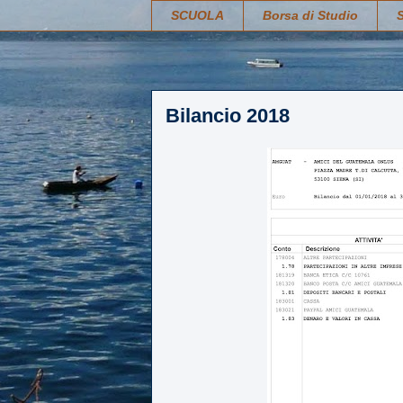
SCUOLA
Borsa di Studio
Bilancio 2018