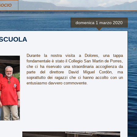
SOCIO
domenica 1 marzo 2020
A SCUOLA
Durante la nostra visita a Dolores, una tappa
fondamentale è stato il Collegio San Martin de Porres,
che ci ha riservato una straordinaria accoglienza da
parte del direttore David Miguel Cordòn, ma
soprattutto dei ragazzi che ci hanno accolto con un
entusiasmo davvero commovente.